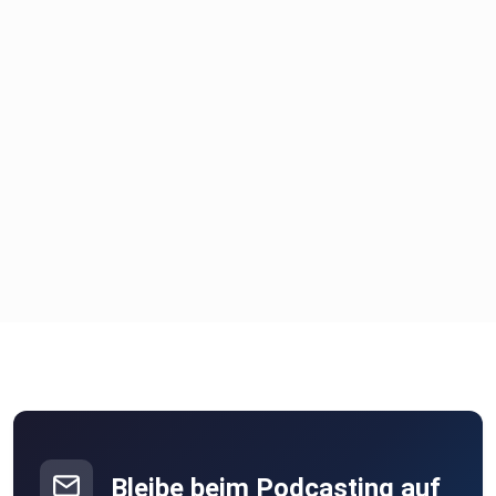
Bleibe beim Podcasting auf