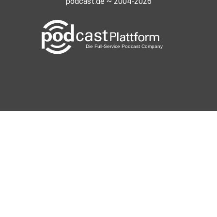
podcast.de ~ 2004-2026