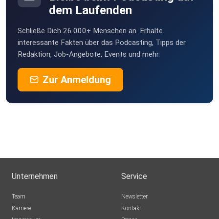
dem Laufenden
Schließe Dich 26.000+ Menschen an. Erhalte
interessante Fakten über das Podcasting, Tipps der
Redaktion, Job-Angebote, Events und mehr.
Zur Anmeldung
Unternehmen
Service
Team
Newsletter
Karriere
Kontakt