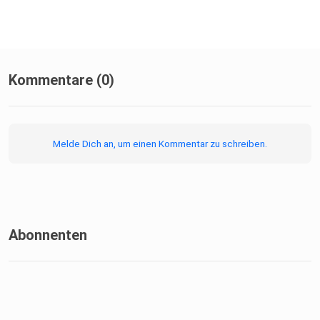
auch bei iTunes und Spotify.
Kommentare (0)
Melde Dich an, um einen Kommentar zu schreiben.
Abonnenten