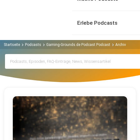
Erlebe Podcasts
Startseite
Podcasts
Gaming-Grounds.de Podcast Podcast
Archiv