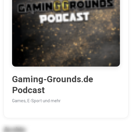
Gaming-Grounds.de
Podcast
Games, E-Sport und mehr
Archiv