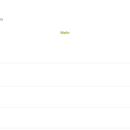
en
Mehr