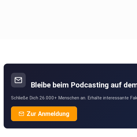
Bleibe beim Podcasting auf de
Schließe Dich 26.000+ Menschen an. Erhalte interessante Fak
Zur Anmeldung