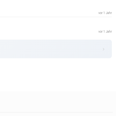
vor 1 Jahr
vor 1 Jahr