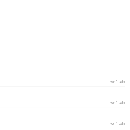
vor 1 Jahr
vor 1 Jahr
vor 1 Jahr