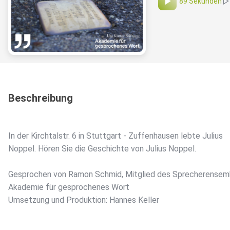
89 Sekunden
Beschreibung
In der Kirchtalstr. 6 in Stuttgart - Zuffenhausen lebte Julius
Noppel. Hören Sie die Geschichte von Julius Noppel.
Gesprochen von Ramon Schmid, Mitglied des Sprecherensem
Akademie für gesprochenes Wort
Umsetzung und Produktion: Hannes Keller