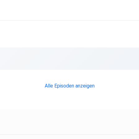
Alle Episoden anzeigen