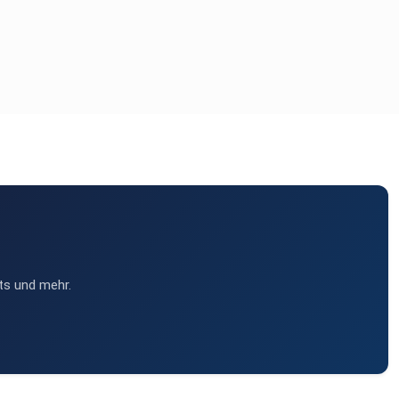
ts und mehr.