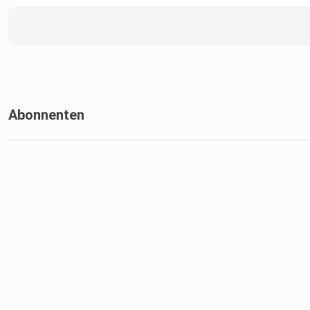
Abonnenten