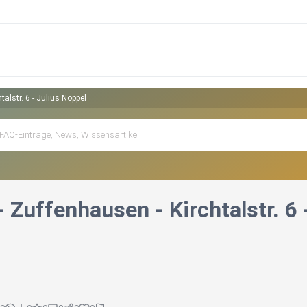
talstr. 6 - Julius Noppel
- Zuffenhausen - Kirchtalstr. 6 