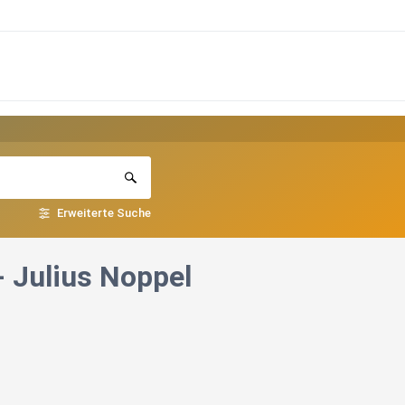
Erweiterte Suche
- Julius Noppel