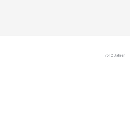
vor 2 Jahren