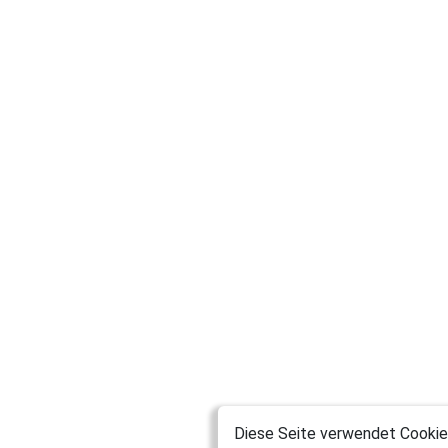
Diese Seite verwendet Cookies