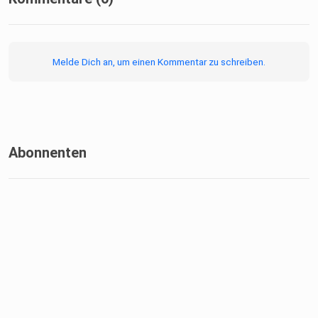
Melde Dich an, um einen Kommentar zu schreiben.
Abonnenten