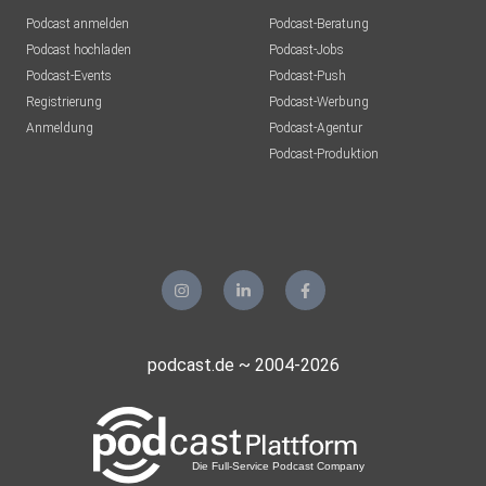
Podcast anmelden
Podcast-Beratung
Podcast hochladen
Podcast-Jobs
Podcast-Events
Podcast-Push
Registrierung
Podcast-Werbung
Anmeldung
Podcast-Agentur
Podcast-Produktion
podcast.de ~ 2004-2026