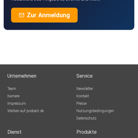
Zur Anmeldung
Unternehmen
Service
Team
Newsletter
Karriere
Kontakt
Impressum
Presse
Werben auf podcast.de
Nutzungsbedingungen
Datenschutz
Dienst
Produkte