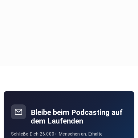
Bleibe beim Podcasting auf
dem Laufenden
Schließe Dich 26.000+ Menschen an. Erhalte