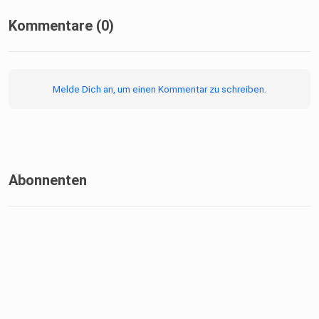
Kommentare (0)
Melde Dich an, um einen Kommentar zu schreiben.
Abonnenten