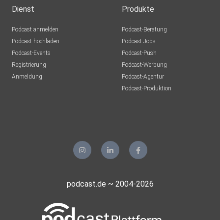
Dienst
Produkte
Podcast anmelden
Podcast-Beratung
Podcast hochladen
Podcast-Jobs
Podcast-Events
Podcast-Push
Registrierung
Podcast-Werbung
Anmeldung
Podcast-Agentur
Podcast-Produktion
podcast.de ~ 2004-2026