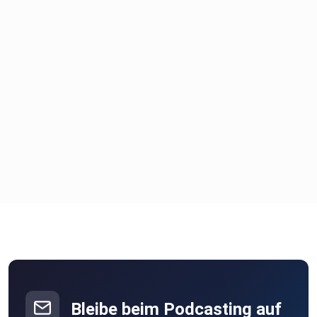
Bleibe beim Podcasting auf