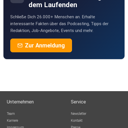
dem Laufenden
Schließe Dich 26.000+ Menschen an. Erhalte
interessante Fakten über das Podcasting, Tipps der
Redaktion, Job-Angebote, Events und mehr.
Zur Anmeldung
Unternehmen
Service
Team
Newsletter
Karriere
Kontakt
Impressum
Presse