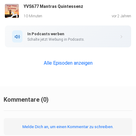
YVS677 Mantras Quintessenz
10 Minuten
vor 2 Jahren
In Podcasts werben
Schalte jetzt Werbung in Podcasts.
Alle Episoden anzeigen
Kommentare (0)
Melde Dich an, um einen Kommentar zu schreiben.