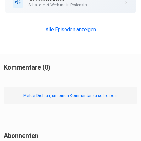
Schalte jetzt Werbung in Podcasts.
Alle Episoden anzeigen
Kommentare (0)
Melde Dich an, um einen Kommentar zu schreiben.
Abonnenten