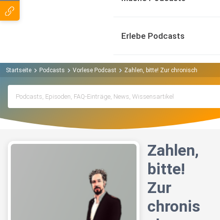
Erlebe Podcasts
Startseite
Podcasts
Vorlese Podcast
Zahlen, bitte! Zur chronischen fina
Zahlen,
bitte!
Zur
chronis