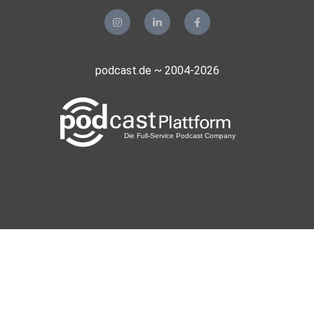
podcast.de ~ 2004-2026