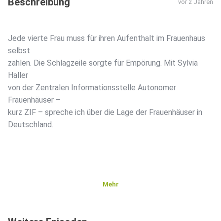
Beschreibung
vor 2 Jahren
Jede vierte Frau muss für ihren Aufenthalt im Frauenhaus
selbst
zahlen. Die Schlagzeile sorgte für Empörung. Mit Sylvia
Haller
von der Zentralen Informationsstelle Autonomer
Frauenhäuser –
kurz ZIF – spreche ich über die Lage der Frauenhäuser in
Deutschland.
Mehr