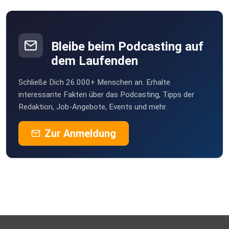
Bleibe beim Podcasting auf
dem Laufenden
Schließe Dich 26.000+ Menschen an. Erhalte
interessante Fakten über das Podcasting, Tipps der
Redaktion, Job-Angebote, Events und mehr.
Zur Anmeldung