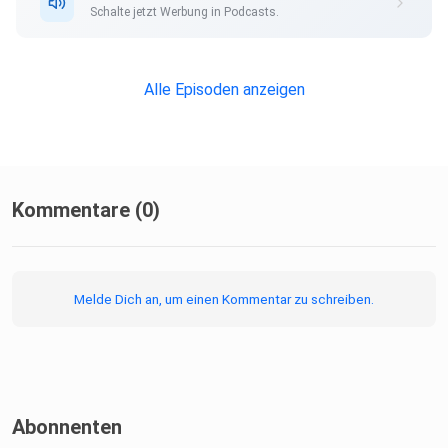
Schalte jetzt Werbung in Podcasts.
Alle Episoden anzeigen
Kommentare (0)
Melde Dich an, um einen Kommentar zu schreiben.
Abonnenten