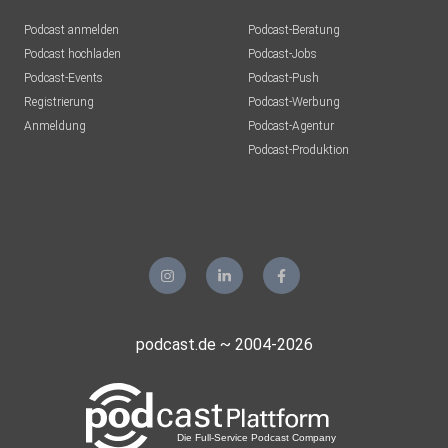
Podcast anmelden
Podcast-Beratung
Podcast hochladen
Podcast-Jobs
Podcast-Events
Podcast-Push
Registrierung
Podcast-Werbung
Anmeldung
Podcast-Agentur
Podcast-Produktion
podcast.de ~ 2004-2026