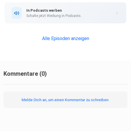
In Podcasts werben
Schalte jetzt Werbung in Podcasts.
Alle Episoden anzeigen
Kommentare (0)
Melde Dich an, um einen Kommentar zu schreiben.