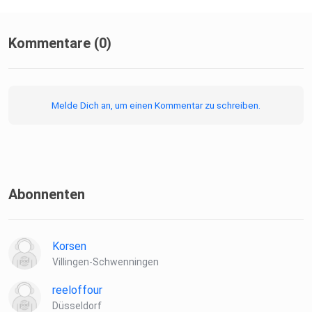
Kommentare (0)
Melde Dich an, um einen Kommentar zu schreiben.
Abonnenten
Korsen
Villingen-Schwenningen
reeloffour
Düsseldorf