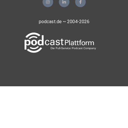
podcast.de ~ 2004-2026