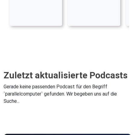
Zuletzt aktualisierte Podcasts
Gerade keine passenden Podcast für den Begriff
`parallelcomputer` gefunden. Wir begeben uns auf die
Suche...