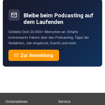
Bleibe beim Podcasting auf
dem Laufenden
Schließe Dich 26.000+ Menschen an. Erhalte
interessante Fakten über das Podcasting, Tipps der
Redaktion, Job-Angebote, Events und mehr.
Zur Anmeldung
Unternehmen
Service