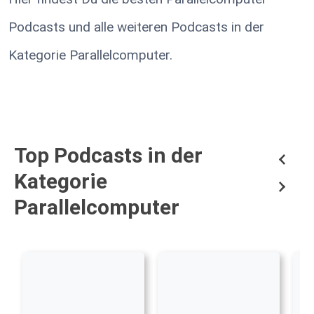
Podcasts und alle weiteren Podcasts in der
Kategorie Parallelcomputer.
Top Podcasts in der
Kategorie
Parallelcomputer