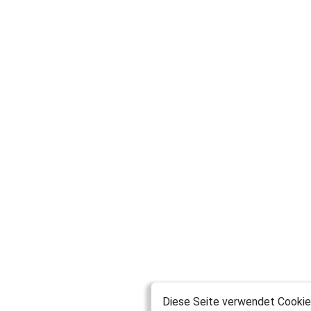
Diese Seite verwendet Cookies