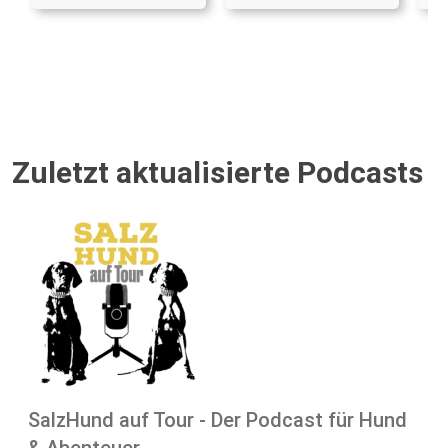
Zuletzt aktualisierte Podcasts
SalzHund auf Tour - Der Podcast für Hund