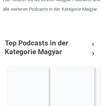
alle weiteren Podcasts in der Kategorie Magyar.
Top Podcasts in der
Kategorie Magyar