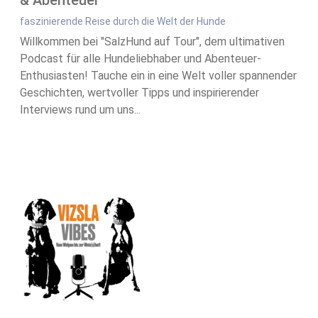
& Abenteuer
faszinierende Reise durch die Welt der Hunde
Willkommen bei "SalzHund auf Tour", dem ultimativen
Podcast für alle Hundeliebhaber und Abenteuer-
Enthusiasten! Tauche ein in eine Welt voller spannender
Geschichten, wertvoller Tipps und inspirierender
Interviews rund um uns...