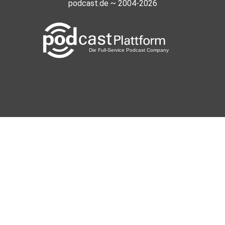
podcast.de ~ 2004-2026