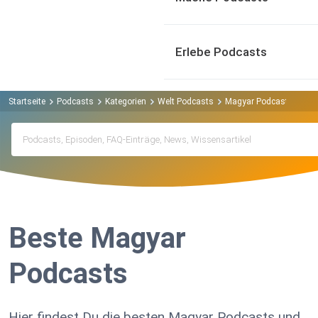
Erlebe Podcasts
Startseite
Podcasts
Kategorien
Welt Podcasts
Magyar Podcasts
Beste Magyar
Podcasts
Hier findest Du die besten Magyar Podcasts und