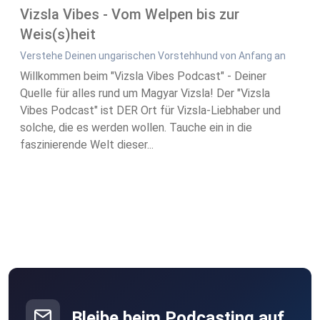
Vizsla Vibes - Vom Welpen bis zur
Weis(s)heit
Verstehe Deinen ungarischen Vorstehhund von Anfang an
Willkommen beim "Vizsla Vibes Podcast" - Deiner
Quelle für alles rund um Magyar Vizsla! Der "Vizsla
Vibes Podcast" ist DER Ort für Vizsla-Liebhaber und
solche, die es werden wollen. Tauche ein in die
faszinierende Welt dieser...
Bleibe beim Podcasting auf