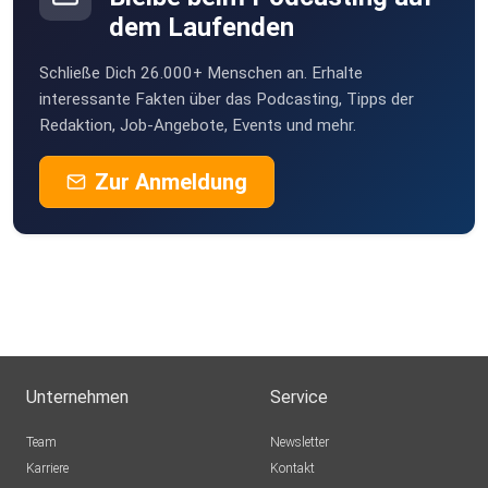
dem Laufenden
Schließe Dich 26.000+ Menschen an. Erhalte
interessante Fakten über das Podcasting, Tipps der
Redaktion, Job-Angebote, Events und mehr.
Zur Anmeldung
Unternehmen
Service
Team
Newsletter
Karriere
Kontakt