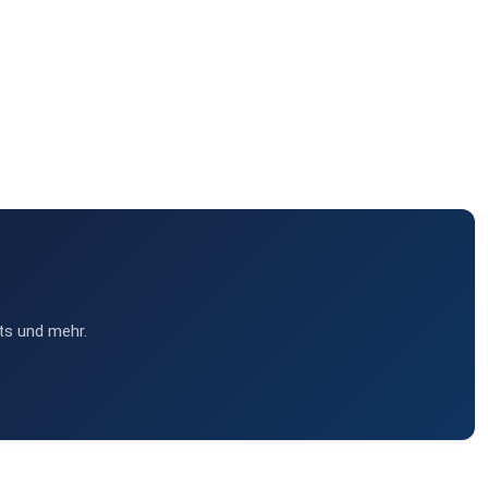
ts und mehr.