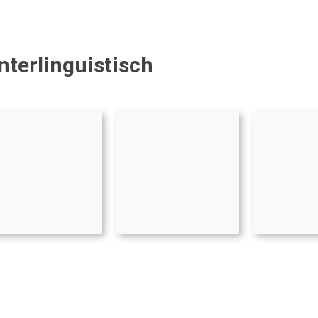
nterlinguistisch