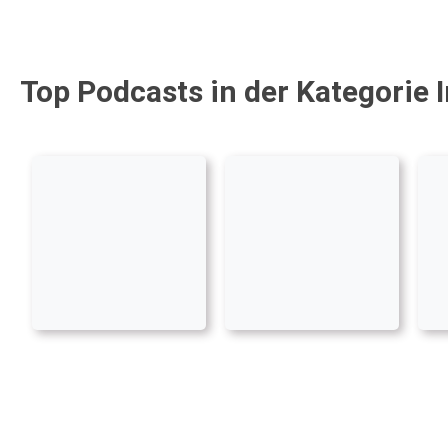
Top Podcasts in der Kategorie I