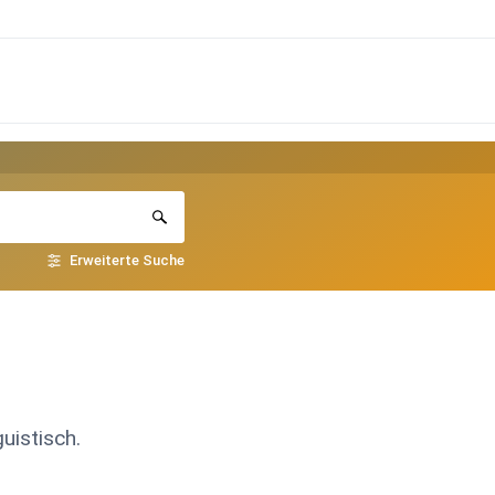
Erweiterte Suche
uistisch.