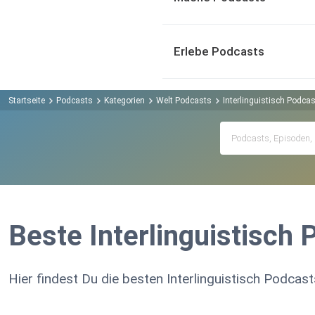
Erlebe Podcasts
Startseite
Podcasts
Kategorien
Welt Podcasts
Interlinguistisch Podca
Beste Interlinguistisch
Hier findest Du die besten Interlinguistisch Podcast