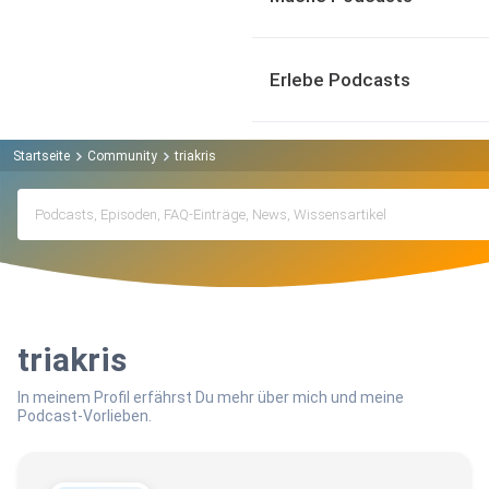
Erlebe Podcasts
Startseite
Community
triakris
triakris
In meinem Profil erfährst Du mehr über mich und meine
Podcast-Vorlieben.