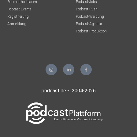
Podcast hochladen
Podcast-Jobs
Podcast-Events
Podcast-Push
Registrierung
Podcast-Werbung
Anmeldung
Podcast-Agentur
Podcast-Produktion
podcast.de ~ 2004-2026