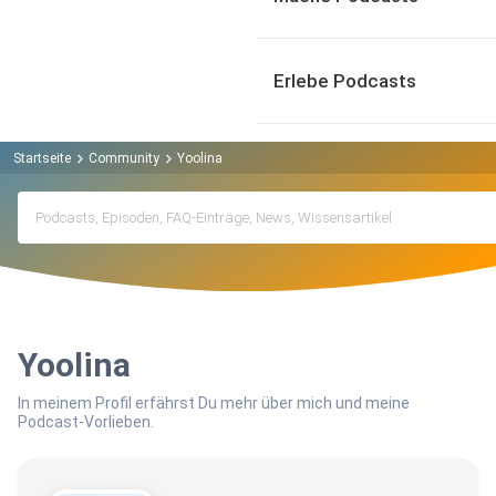
Erlebe Podcasts
Startseite
Community
Yoolina
Yoolina
In meinem Profil erfährst Du mehr über mich und meine
Podcast-Vorlieben.