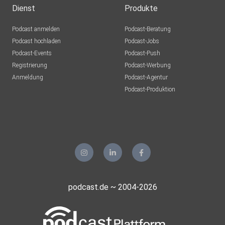
Dienst
Produkte
Podcast anmelden
Podcast-Beratung
Podcast hochladen
Podcast-Jobs
Podcast-Events
Podcast-Push
Registrierung
Podcast-Werbung
Anmeldung
Podcast-Agentur
Podcast-Produktion
podcast.de ~ 2004-2026