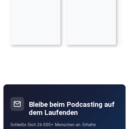
Bleibe beim Podcasting auf
dem Laufenden
Schließe Dich 26.000+ Menschen an. Erhalte