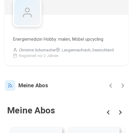
Energiemedizin Hobby: malen, Möbel upcycling
Christine Schumacher
Langenneufnach, Deutschland
Registriert vor 2 Jahren
Meine Abos
Meine Abos