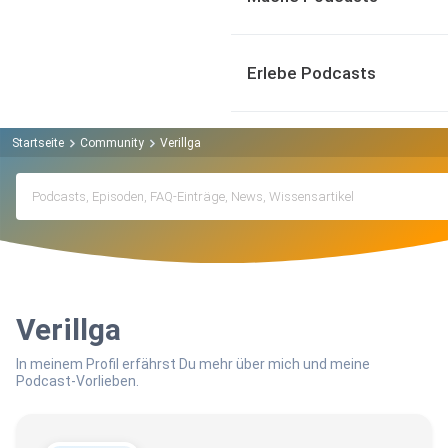
Erlebe Podcasts
Startseite
Community
Verillga
Verillga
In meinem Profil erfährst Du mehr über mich und meine
Podcast-Vorlieben.