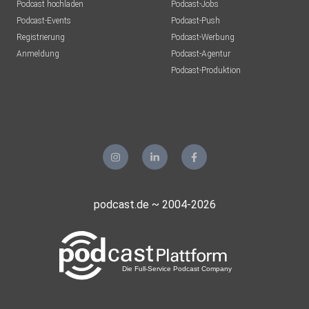
Podcast hochladen
Podcast-Jobs
Podcast-Events
Podcast-Push
Registrierung
Podcast-Werbung
Anmeldung
Podcast-Agentur
Podcast-Produktion
podcast.de ~ 2004-2026