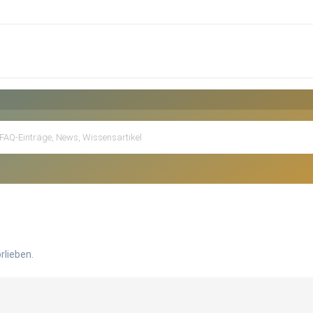
rlieben.