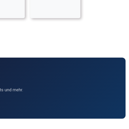
ts und mehr.