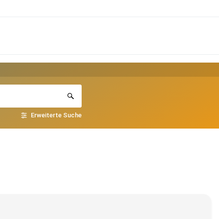
Erweiterte Suche