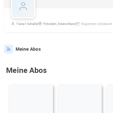
Tiana1 Schaller
Potsdam, Deutschland
Registriert Unbekannt
Meine Abos
Meine Abos