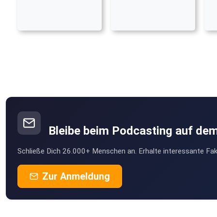
Bleibe beim Podcasting auf de
Schließe Dich 26.000+ Menschen an. Erhalte interessante Fak
Zur Anmeldung