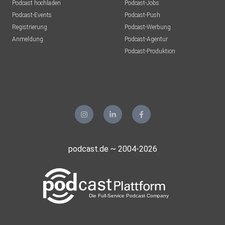
Podcast hochladen
Podcast-Jobs
Podcast-Events
Podcast-Push
Registrierung
Podcast-Werbung
Anmeldung
Podcast-Agentur
Podcast-Produktion
podcast.de ~ 2004-2026