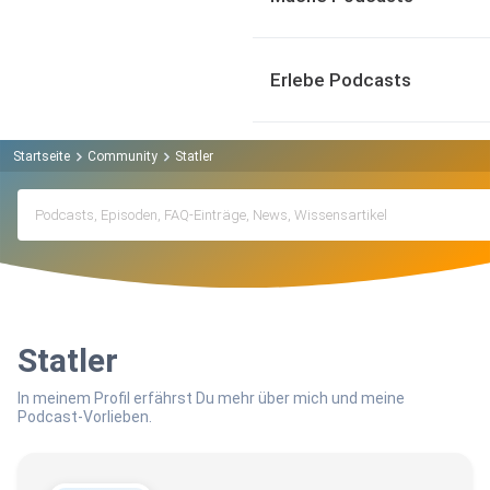
Erlebe Podcasts
Startseite
Community
Statler
Statler
In meinem Profil erfährst Du mehr über mich und meine
Podcast-Vorlieben.