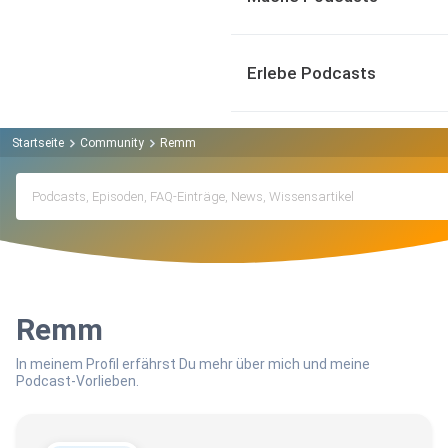
Erlebe Podcasts
Startseite
Community
Remm
Remm
In meinem Profil erfährst Du mehr über mich und meine
Podcast-Vorlieben.