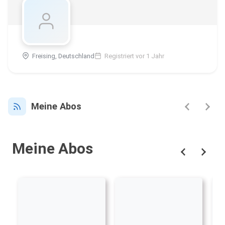
Freising, Deutschland
Registriert vor 1 Jahr
Meine Abos
Meine Abos