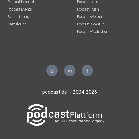
Podcast hochladen
Podcast-Jobs
Podcast-Events
Podcast-Push
Registrierung
Podcast-Werbung
Anmeldung
Podcast-Agentur
Podcast-Produktion
podcast.de ~ 2004-2026