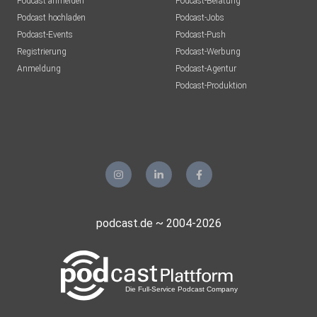
Podcast anmelden
Podcast-Beratung
Podcast hochladen
Podcast-Jobs
Podcast-Events
Podcast-Push
Registrierung
Podcast-Werbung
Anmeldung
Podcast-Agentur
Podcast-Produktion
podcast.de ~ 2004-2026