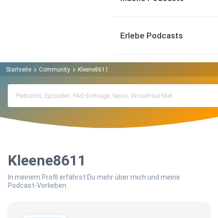
Erlebe Podcasts
Startseite
Community
Kleene8611
Kleene8611
In meinem Profil erfährst Du mehr über mich und meine
Podcast-Vorlieben.