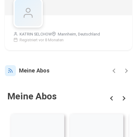
KATRIN SELCHOW
Mannheim, Deutschland
Registriert vor 8 Monaten
Meine Abos
Meine Abos