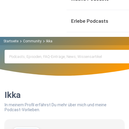
Erlebe Podcasts
Startseite
Community
Ikka
Ikka
In meinem Profil erfährst Du mehr über mich und meine
Podcast-Vorlieben.