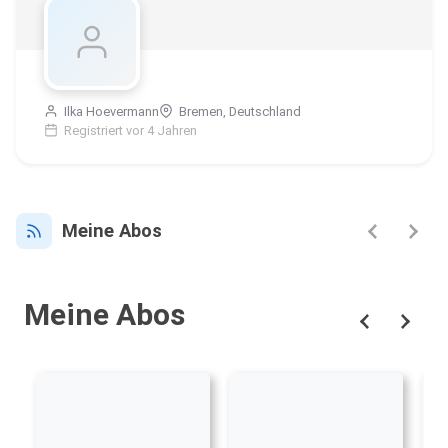
Ilka Hoevermann
Bremen, Deutschland
Registriert vor 4 Jahren
Meine Abos
Meine Abos