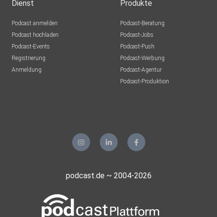
Dienst
Produkte
Podcast anmelden
Podcast-Beratung
Podcast hochladen
Podcast-Jobs
Podcast-Events
Podcast-Push
Registrierung
Podcast-Werbung
Anmeldung
Podcast-Agentur
Podcast-Produktion
podcast.de ~ 2004-2026