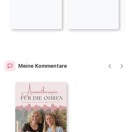
Meine Kommentare