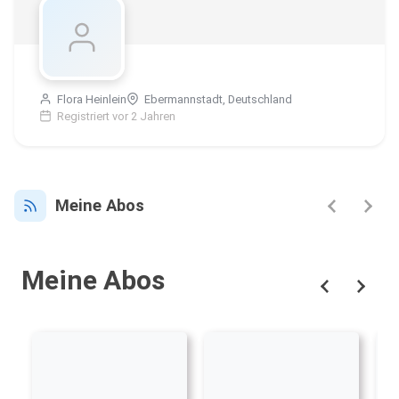
Flora Heinlein
Ebermannstadt, Deutschland
Registriert vor 2 Jahren
Meine Abos
Meine Abos