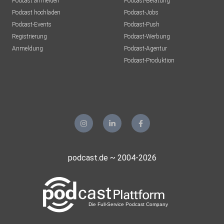
Podcast anmelden
Podcast-Beratung
Podcast hochladen
Podcast-Jobs
Podcast-Events
Podcast-Push
Registrierung
Podcast-Werbung
Anmeldung
Podcast-Agentur
Podcast-Produktion
podcast.de ~ 2004-2026