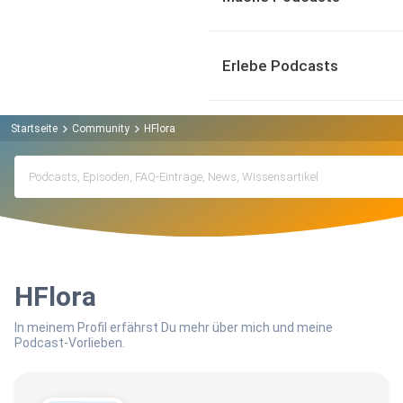
Erlebe Podcasts
Startseite
Community
HFlora
HFlora
In meinem Profil erfährst Du mehr über mich und meine
Podcast-Vorlieben.