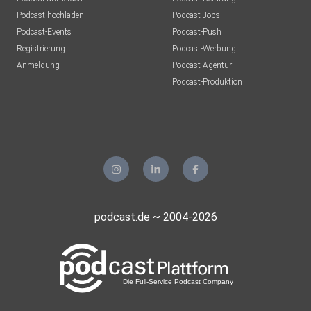
Podcast hochladen
Podcast-Jobs
Podcast-Events
Podcast-Push
Registrierung
Podcast-Werbung
Anmeldung
Podcast-Agentur
Podcast-Produktion
podcast.de ~ 2004-2026