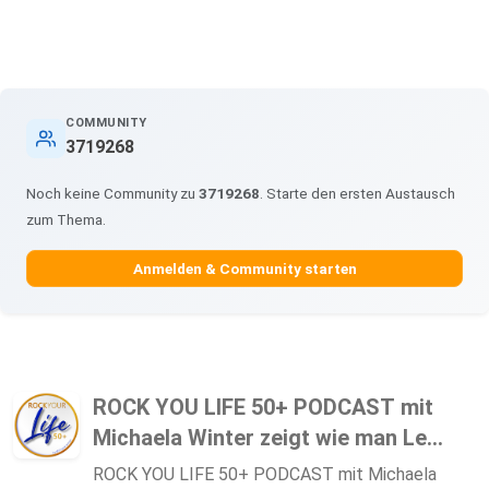
COMMUNITY
3719268
Noch keine Community zu
3719268
. Starte den ersten Austausch
zum Thema.
Anmelden & Community starten
ROCK YOU LIFE 50+ PODCAST mit
Michaela Winter zeigt wie man Le...
ROCK YOU LIFE 50+ PODCAST mit Michaela