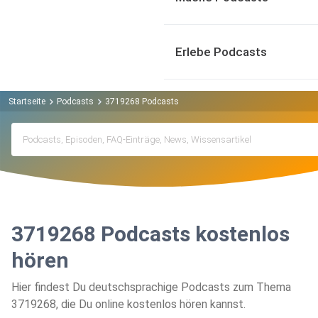
Erlebe Podcasts
Startseite
Podcasts
3719268 Podcasts
3719268 Podcasts kostenlos
hören
Hier findest Du deutschsprachige Podcasts zum Thema
3719268, die Du online kostenlos hören kannst.