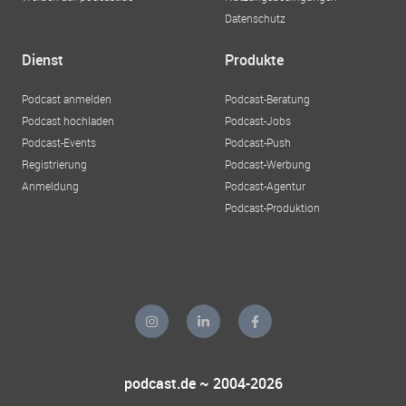
Datenschutz
Dienst
Produkte
Podcast anmelden
Podcast-Beratung
Podcast hochladen
Podcast-Jobs
Podcast-Events
Podcast-Push
Registrierung
Podcast-Werbung
Anmeldung
Podcast-Agentur
Podcast-Produktion
podcast.de ~ 2004-2026