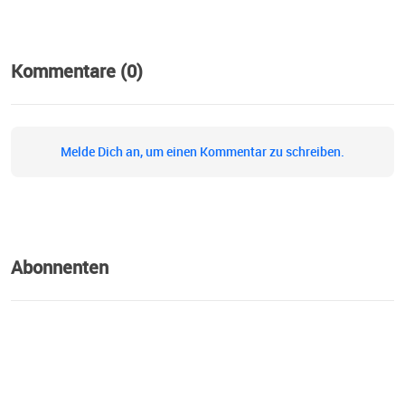
Kommentare (0)
Melde Dich an, um einen Kommentar zu schreiben.
Abonnenten