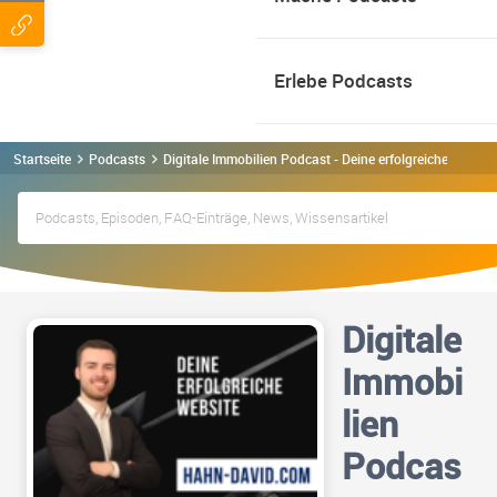
Erlebe Podcasts
Startseite
Podcasts
Digitale Immobilien Podcast - Deine erfolgreiche Websi
Digitale
Immobi
lien
Podcas