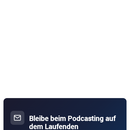
Bleibe beim Podcasting auf
dem Laufenden