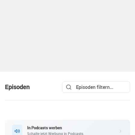
Episoden
In Podcasts werben
Schalte jetzt Werbung in Podcasts.