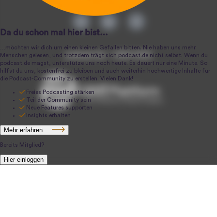
podcast.de ~ 2004-2026