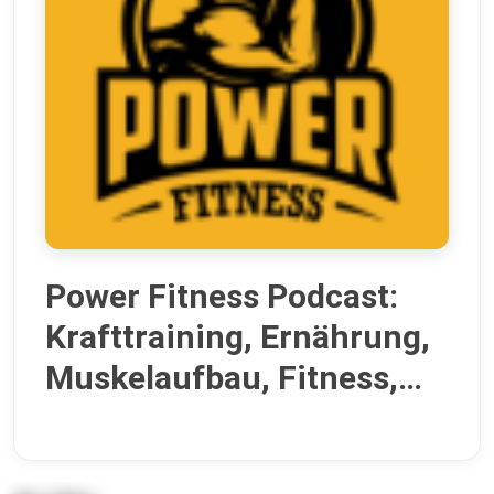
Power Fitness Podcast:
Krafttraining, Ernährung,
Muskelaufbau, Fitness,
Abnehmen, Coaching