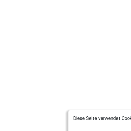
Diese Seite verwendet Cooki