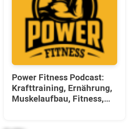
Power Fitness Podcast:
Krafttraining, Ernährung,
Muskelaufbau, Fitness,
Abnehmen, Coaching