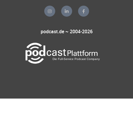
podcast.de ~ 2004-2026