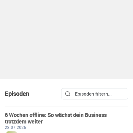
Episoden
6 Wochen offline: So wächst dein Business
trotzdem weiter
28.07.2026