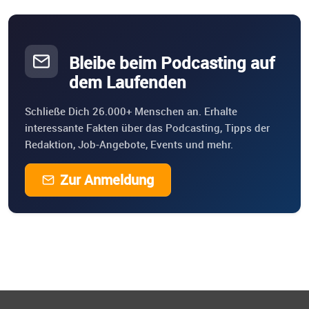
Bleibe beim Podcasting auf
dem Laufenden
Schließe Dich 26.000+ Menschen an. Erhalte
interessante Fakten über das Podcasting, Tipps der
Redaktion, Job-Angebote, Events und mehr.
Zur Anmeldung