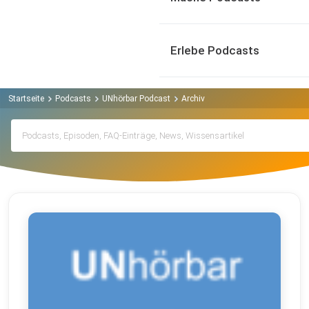
Erlebe Podcasts
Startseite
Podcasts
UNhörbar Podcast
Archiv