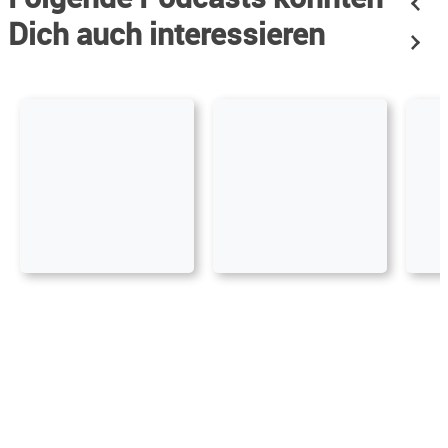
Dich auch interessieren