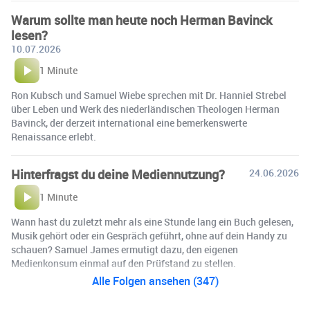
Warum sollte man heute noch Herman Bavinck
lesen?
10.07.2026
1 Minute
Ron Kubsch und Samuel Wiebe sprechen mit Dr. Hanniel Strebel
über Leben und Werk des niederländischen Theologen Herman
Bavinck, der derzeit international eine bemerkenswerte
Renaissance erlebt.
Hinterfragst du deine Mediennutzung?
24.06.2026
1 Minute
Wann hast du zuletzt mehr als eine Stunde lang ein Buch gelesen,
Musik gehört oder ein Gespräch geführt, ohne auf dein Handy zu
schauen? Samuel James ermutigt dazu, den eigenen
Medienkonsum einmal auf den Prüfstand zu stellen.
Alle Folgen ansehen (347)