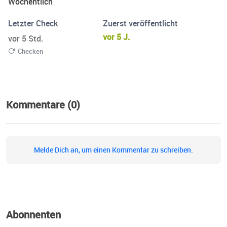
Wöchentlich
Letzter Check
Zuerst veröffentlicht
vor 5 J.
vor 5 Std.
Checken
Kommentare (0)
Melde Dich an, um einen Kommentar zu schreiben.
Abonnenten