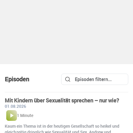
Episoden
Mit Kindern über Sexualität sprechen – nur wie?
01.08.2026
1 Minute
Kaum ein Thema ist in der heutigen Gesellschaft so heikel und
gleichzeitig dringlich wie Sexualität und Sex. Andrew und