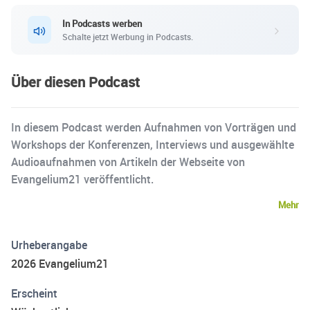
In Podcasts werben
Schalte jetzt Werbung in Podcasts.
Über diesen Podcast
In diesem Podcast werden Aufnahmen von Vorträgen und
Workshops der Konferenzen, Interviews und ausgewählte
Audioaufnahmen von Artikeln der Webseite von
Evangelium21 veröffentlicht.
Mehr
Urheberangabe
2026 Evangelium21
Erscheint