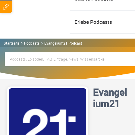
Erlebe Podcasts
Startseite
Podcasts
Evangelium21 Podcast
Evangel
ium21