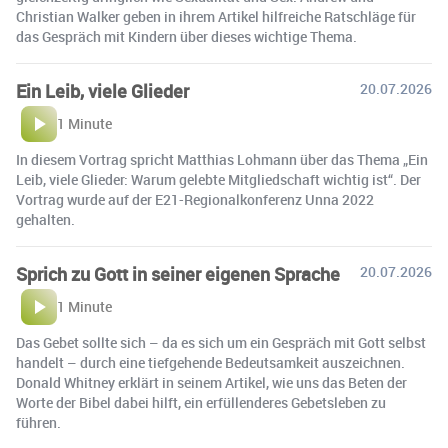
Christian Walker geben in ihrem Artikel hilfreiche Ratschläge für
das Gespräch mit Kindern über dieses wichtige Thema.
Ein Leib, viele Glieder
20.07.2026
1 Minute
In diesem Vortrag spricht Matthias Lohmann über das Thema „Ein
Leib, viele Glieder: Warum gelebte Mitgliedschaft wichtig ist“. Der
Vortrag wurde auf der E21-Regionalkonferenz Unna 2022
gehalten.
Sprich zu Gott in seiner eigenen Sprache
20.07.2026
1 Minute
Das Gebet sollte sich – da es sich um ein Gespräch mit Gott selbst
handelt – durch eine tiefgehende Bedeutsamkeit auszeichnen.
Donald Whitney erklärt in seinem Artikel, wie uns das Beten der
Worte der Bibel dabei hilft, ein erfüllenderes Gebetsleben zu
führen.