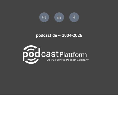
podcast.de ~ 2004-2026