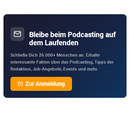
Bleibe beim Podcasting auf
dem Laufenden
Schließe Dich 26.000+ Menschen an. Erhalte
interessante Fakten über das Podcasting, Tipps der
Redaktion, Job-Angebote, Events und mehr.
Zur Anmeldung