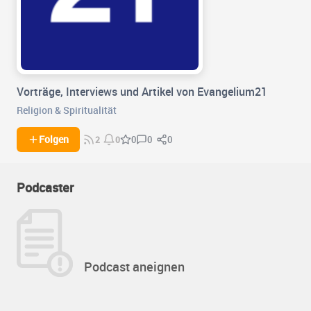
Vorträge, Interviews und Artikel von Evangelium21
Religion & Spiritualität
0
0
Folgen
0
2
0
Podcaster
Podcast aneignen