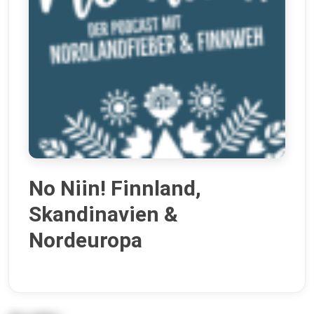
No Niin! Finnland,
Skandinavien &
Nordeuropa