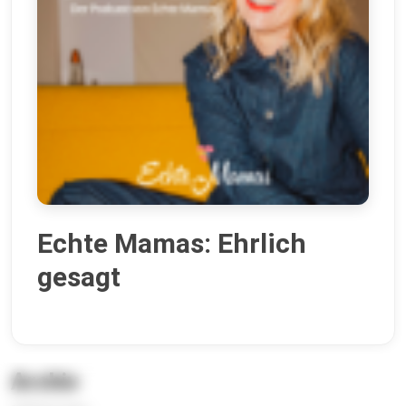
Echte Mamas: Ehrlich
gesagt
Archiv