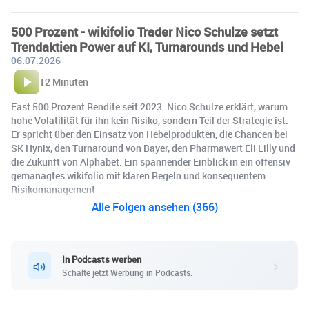
500 Prozent - wikifolio Trader Nico Schulze setzt
Trendaktien Power auf KI, Turnarounds und Hebel
06.07.2026
12 Minuten
Fast 500 Prozent Rendite seit 2023. Nico Schulze erklärt, warum
hohe Volatilität für ihn kein Risiko, sondern Teil der Strategie ist.
Er spricht über den Einsatz von Hebelprodukten, die Chancen bei
SK Hynix, den Turnaround von Bayer, den Pharmawert Eli Lilly und
die Zukunft von Alphabet. Ein spannender Einblick in ein offensiv
gemanagtes wikifolio mit klaren Regeln und konsequentem
Risikomanagement
Alle Folgen ansehen (366)
In Podcasts werben
Schalte jetzt Werbung in Podcasts.