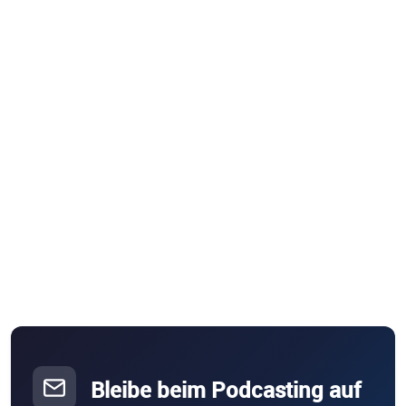
Bleibe beim Podcasting auf