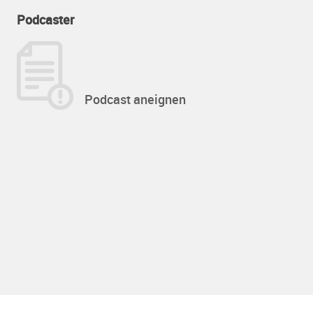
Podcaster
Podcast aneignen