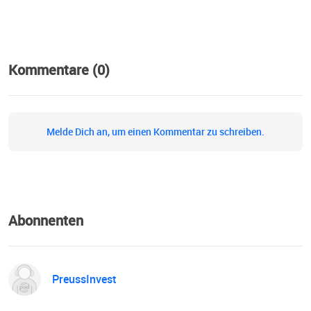
genannt, führen.
Kommentare (0)
Melde Dich an, um einen Kommentar zu schreiben.
Abonnenten
PreussInvest