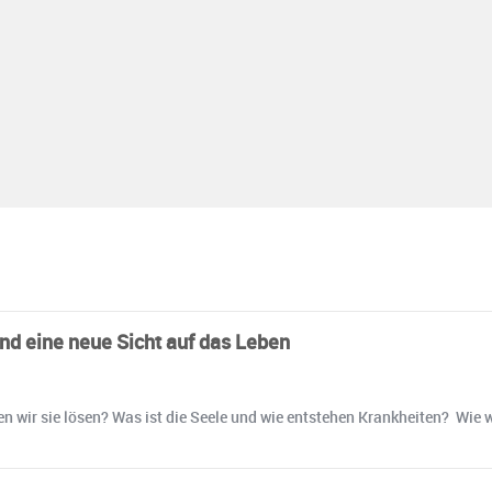
und eine neue Sicht auf das Leben
n wir sie lösen? Was ist die Seele und wie entstehen Krankheiten? Wie 