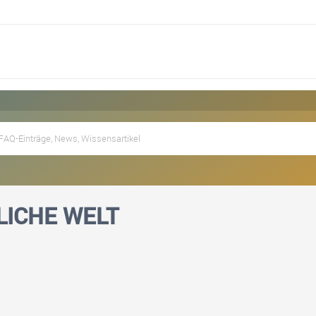
ICHE WELT