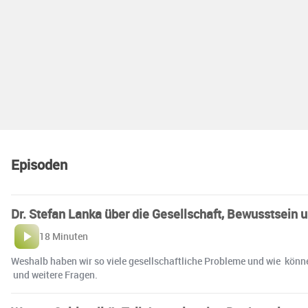
Episoden
Dr. Stefan Lanka über die Gesellschaft, Bewusstsein 
18 Minuten
Weshalb haben wir so viele gesellschaftliche Probleme und wie könne
und weitere Fragen.