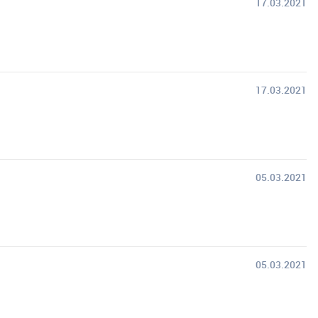
17.03.2021
17.03.2021
05.03.2021
05.03.2021