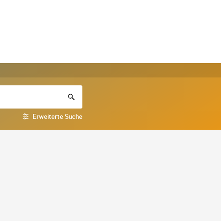
Erweiterte Suche