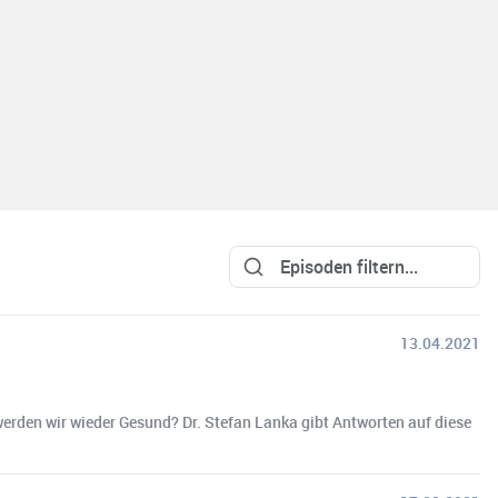
13.04.2021
werden wir wieder Gesund? Dr. Stefan Lanka gibt Antworten auf diese