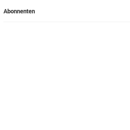
Abonnenten