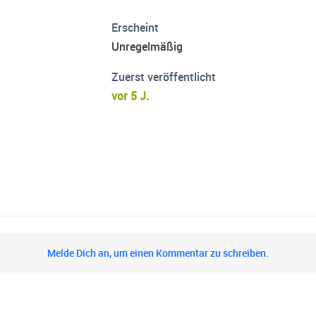
Erscheint
Unregelmäßig
Zuerst veröffentlicht
vor 5 J.
Melde Dich an, um einen Kommentar zu schreiben.