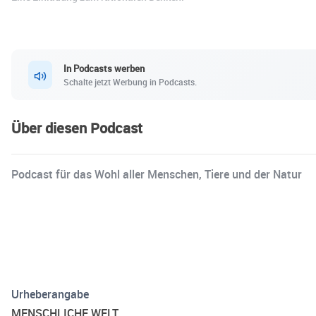
In Podcasts werben
Schalte jetzt Werbung in Podcasts.
Über diesen Podcast
Podcast für das Wohl aller Menschen, Tiere und der Natur
Urheberangabe
MENSCHLICHE WELT