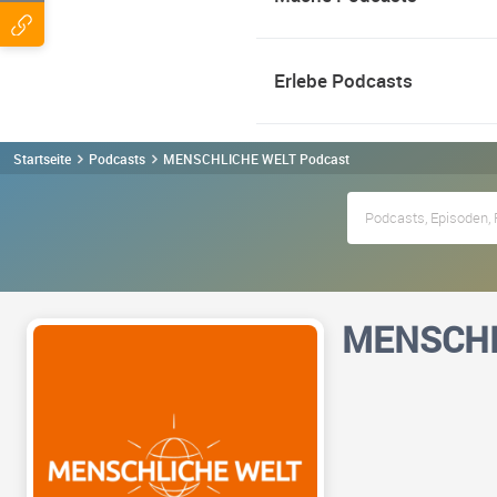
Erlebe Podcasts
Startseite
Podcasts
MENSCHLICHE WELT Podcast
MENSCHL