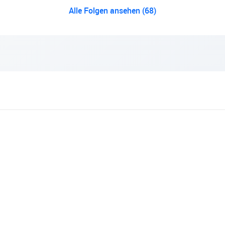
Alle Folgen ansehen (68)