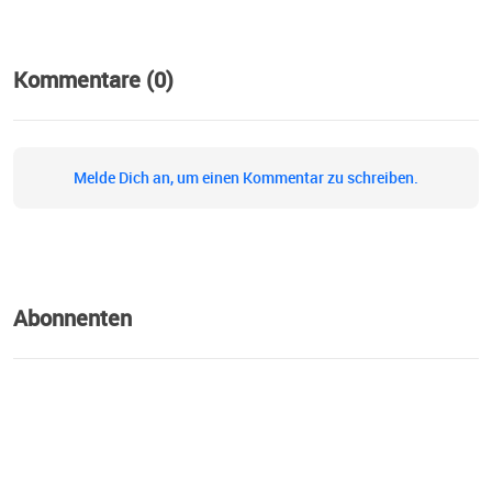
Kommentare (0)
Melde Dich an, um einen Kommentar zu schreiben.
Abonnenten