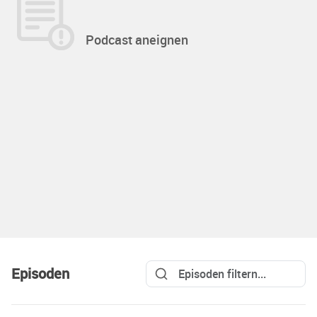
Podcast aneignen
Episoden