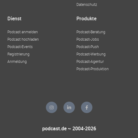
Datenschutz
Dienst
Produkte
Podcast anmelden
Podcast-Beratung
Podcast hochladen
Podcast-Jobs
Podcast-Events
Podcast-Push
Registrierung
Podcast-Werbung
Anmeldung
Podcast-Agentur
Podcast-Produktion
podcast.de ~ 2004-2026