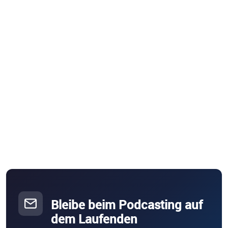
Bleibe beim Podcasting auf
dem Laufenden