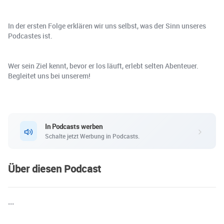
In der ersten Folge erklären wir uns selbst, was der Sinn unseres
Podcastes ist.
Wer sein Ziel kennt, bevor er los läuft, erlebt selten Abenteuer.
Begleitet uns bei unserem!
In Podcasts werben
Schalte jetzt Werbung in Podcasts.
Über diesen Podcast
...