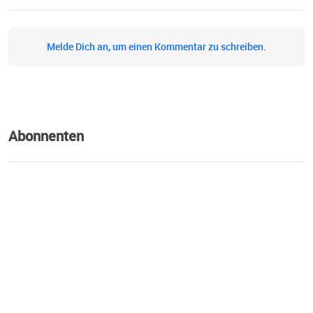
Melde Dich an, um einen Kommentar zu schreiben.
Abonnenten