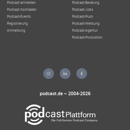
Podcast anmelden
Podcast-Beratung
Podcast hochladen
Podcast-Jobs
Podcast-Events
Podcast-Push
Registrierung
Podcast-Werbung
Anmeldung
Podcast-Agentur
Podcast-Produktion
podcast.de ~ 2004-2026