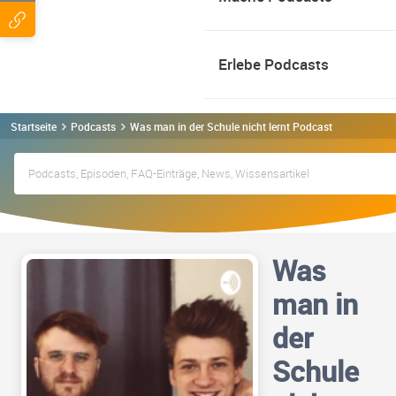
Erlebe Podcasts
Startseite
Podcasts
Was man in der Schule nicht lernt Podcast
Was
man in
der
Schule