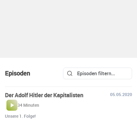
Episoden
Der Adolf Hitler der Kapitalisten
05.05.2020
34 Minuten
Unsere 1. Folge!