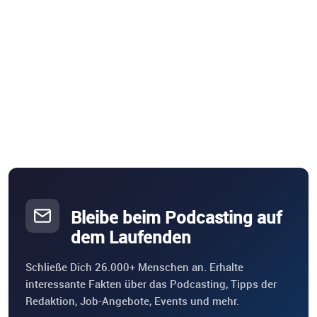
Bleibe beim Podcasting auf
dem Laufenden
Schließe Dich 26.000+ Menschen an. Erhalte
interessante Fakten über das Podcasting, Tipps der
Redaktion, Job-Angebote, Events und mehr.