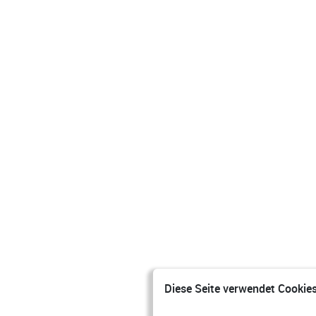
Diese Seite verwendet Cookies