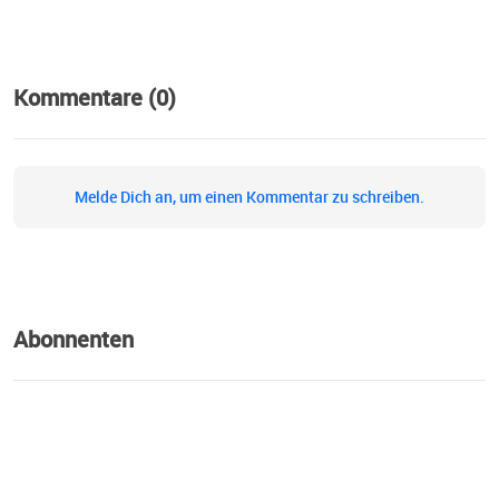
Kommentare (0)
Melde Dich an, um einen Kommentar zu schreiben.
Abonnenten