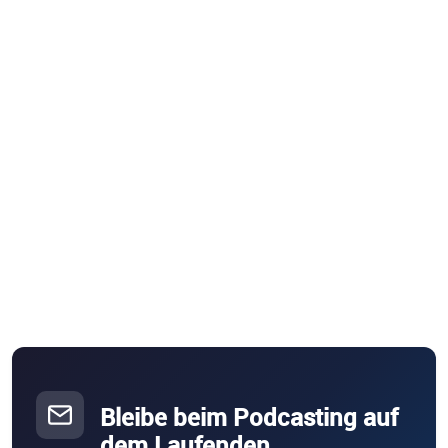
Bleibe beim Podcasting auf
dem Laufenden