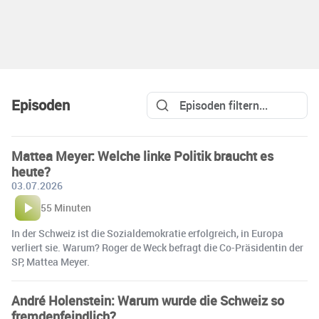
Episoden
Mattea Meyer: Welche linke Politik braucht es
heute?
03.07.2026
55 Minuten
In der Schweiz ist die Sozialdemokratie erfolgreich, in Europa
verliert sie. Warum? Roger de Weck befragt die Co-Präsidentin der
SP, Mattea Meyer.
André Holenstein: Warum wurde die Schweiz so
fremdenfeindlich?