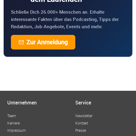
Schließe Dich 26.000+ Menschen an. Erhalte
interessante Fakten über das Podcasting, Tipps der
Redaktion, Job-Angebote, Events und mehr.
Zur Anmeldung
Unternehmen
Service
Team
Newsletter
Karriere
Kontakt
Impressum
Presse