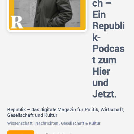
ch –
Ein
Republi
k-
Podcas
t zum
Hier
und
Jetzt.
Republik – das digitale Magazin für Politik, Wirtschaft,
Gesellschaft und Kultur
Wissenschaft
,
Nachrichten
,
Gesellschaft & Kultur