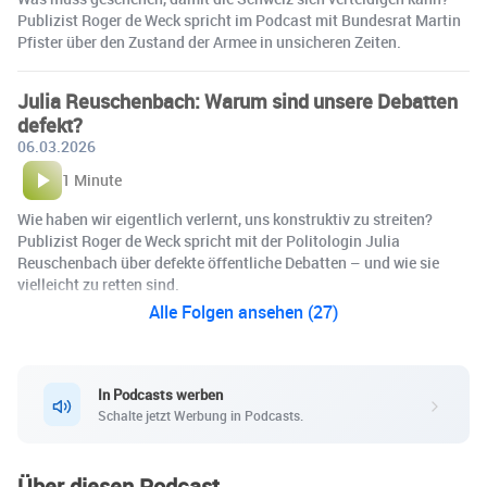
Publizist Roger de Weck spricht im Podcast mit Bundesrat Martin
Pfister über den Zustand der Armee in unsicheren Zeiten.
Julia Reuschenbach: Warum sind unsere Debatten
defekt?
06.03.2026
1 Minute
Wie haben wir eigentlich verlernt, uns konstruktiv zu streiten?
Publizist Roger de Weck spricht mit der Politologin Julia
Reuschenbach über defekte öffentliche Debatten – und wie sie
vielleicht zu retten sind.
Alle Folgen ansehen (27)
In Podcasts werben
Schalte jetzt Werbung in Podcasts.
Über diesen Podcast