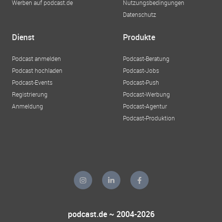
Werben auf podcast.de
Nutzungsbedingungen
Datenschutz
Dienst
Produkte
Podcast anmelden
Podcast-Beratung
Podcast hochladen
Podcast-Jobs
Podcast-Events
Podcast-Push
Registrierung
Podcast-Werbung
Anmeldung
Podcast-Agentur
Podcast-Produktion
podcast.de ~ 2004-2026