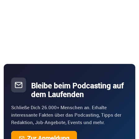
Bleibe beim Podcasting auf
dem Laufenden
Schließe Dich 26.000+ Menschen an. Erhalte
interessante Fakten über das Podcasting, Tipps der
Redaktion, Job-Angebote, Events und mehr.
Zur Anmeldung