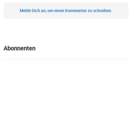
Melde Dich an, um einen Kommentar zu schreiben.
Abonnenten