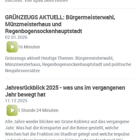
möchten. Viel Spaß beim Hören!
GRÜNZEUGS AKTUELL: Bürgermeisterwahl,
Münzmeisterhaus und
Regenbogensockenhauptstadt
02.01.2026
16 Minuten
Grünzeugs aktuell Heutige Themen: Bürgermeisterwahl,
Münzmeisterhaus, Regenbogensockenhauptstadt und politische
Neujahrsvorsätze
Jahresrückblick 2025 - was uns im vergangenen
Jahr bewegt hat
11.12.2025
1 Stunde 24 Minuten
Alle Jahre wieder blicken wir Grüne Koblenz auf das vergangene
Jahr: Was hat die Kreispartei auf die Beine gestellt, welche
Weichen hat die Fraktion im Stadtrat gelegt und welche Impulse