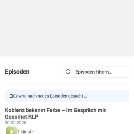
Episoden
Es wird nach neuen Episoden gesucht …
Koblenz bekennt Farbe – im Gespräch mit
Queernet RLP
30.03.2026
1 Minute