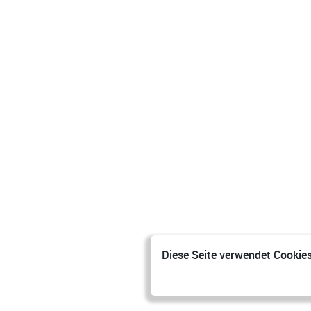
Diese Seite verwendet Cookies