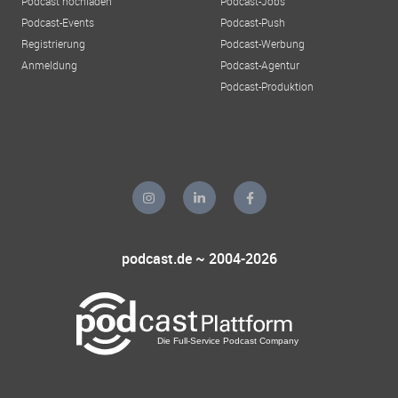
Podcast hochladen
Podcast-Jobs
Podcast-Events
Podcast-Push
Registrierung
Podcast-Werbung
Anmeldung
Podcast-Agentur
Podcast-Produktion
podcast.de ~ 2004-2026