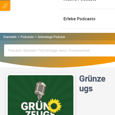
Erlebe Podcasts
Startseite
Podcasts
Grünzeugs Podcast
Grünze
ugs