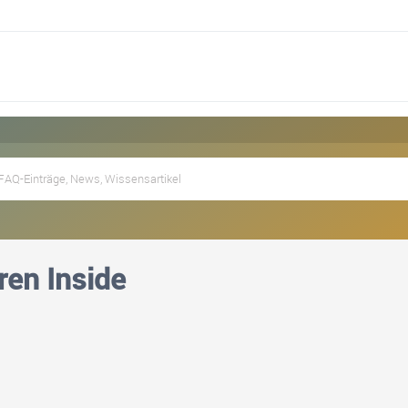
en Inside