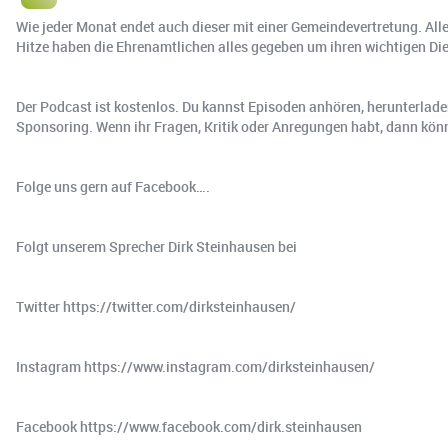
Wie jeder Monat endet auch dieser mit einer Gemeindevertretung. Al
Hitze haben die Ehrenamtlichen alles gegeben um ihren wichtigen Dien
Der Podcast ist kostenlos. Du kannst Episoden anhören, herunterlade
Sponsoring. Wenn ihr Fragen, Kritik oder Anregungen habt, dann könn
Folge uns gern auf Facebook….
Folgt unserem Sprecher Dirk Steinhausen bei
Twitter https://twitter.com/dirksteinhausen/
Instagram https://www.instagram.com/dirksteinhausen/
Facebook https://www.facebook.com/dirk.steinhausen