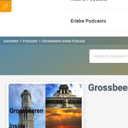
Erlebe Podcasts
Startseite
Podcasts
Grossbeeren Inside Podcast
Grossbeer