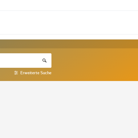
Erweiterte Suche