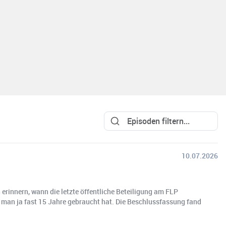
10.07.2026
rinnern, wann die letzte öffentliche Beteiligung am FLP
a man ja fast 15 Jahre gebraucht hat. Die Beschlussfassung fand