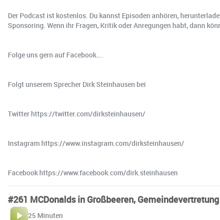
Der Podcast ist kostenlos. Du kannst Episoden anhören, herunterlade
Sponsoring. Wenn ihr Fragen, Kritik oder Anregungen habt, dann könn
Folge uns gern auf Facebook….
Folgt unserem Sprecher Dirk Steinhausen bei
Twitter https://twitter.com/dirksteinhausen/
Instagram https://www.instagram.com/dirksteinhausen/
Facebook https://www.facebook.com/dirk.steinhausen
#261 MCDonalds in Großbeeren, Gemeindevertretun
25 Minuten