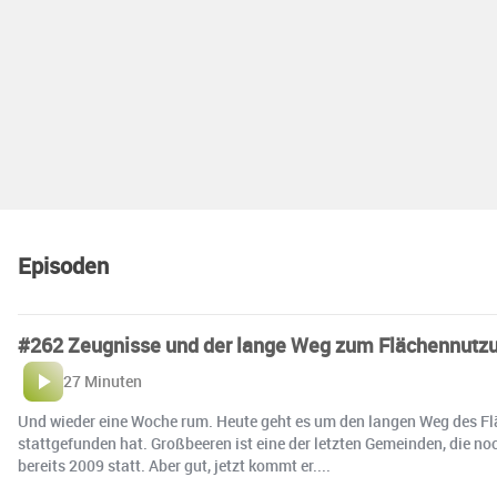
Episoden
#262 Zeugnisse und der lange Weg zum Flächennutzu
27 Minuten
Und wieder eine Woche rum. Heute geht es um den langen Weg des Fläc
stattgefunden hat. Großbeeren ist eine der letzten Gemeinden, die n
bereits 2009 statt. Aber gut, jetzt kommt er....