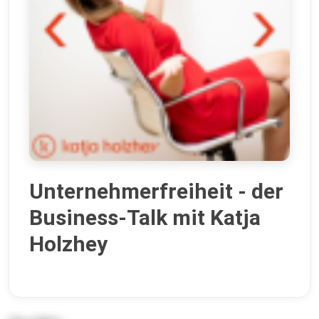
Unternehmerfreiheit - der
Business-Talk mit Katja
Holzhey