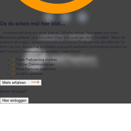
podcast.de ~ 2004-2026