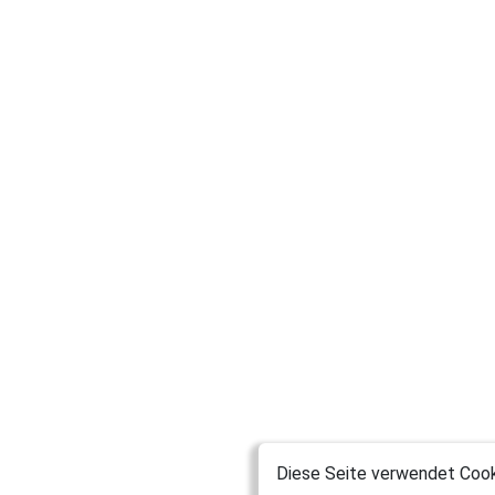
Diese Seite verwendet Cooki