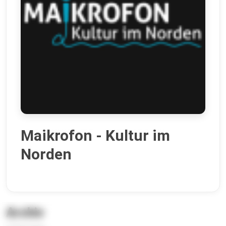
Maikrofon - Kultur im
Norden
Archiv