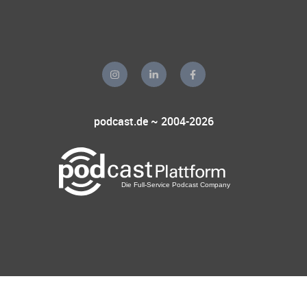
podcast.de ~ 2004-2026