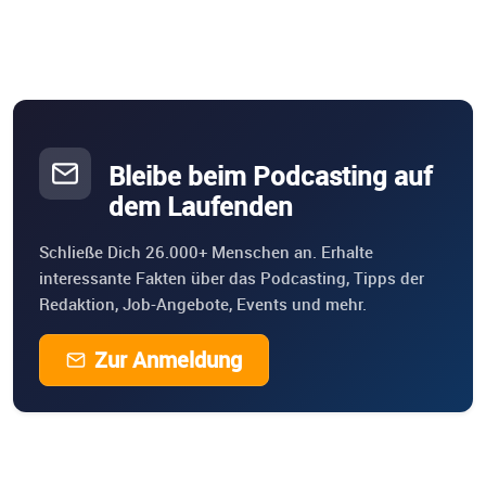
Bleibe beim Podcasting auf
dem Laufenden
Schließe Dich 26.000+ Menschen an. Erhalte
interessante Fakten über das Podcasting, Tipps der
Redaktion, Job-Angebote, Events und mehr.
Zur Anmeldung