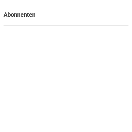
Abonnenten