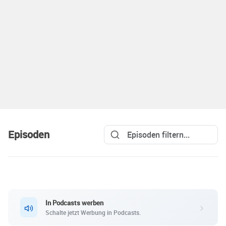
Episoden
In Podcasts werben
Schalte jetzt Werbung in Podcasts.