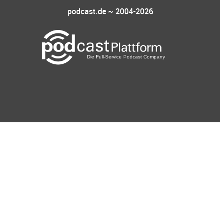
podcast.de ~ 2004-2026