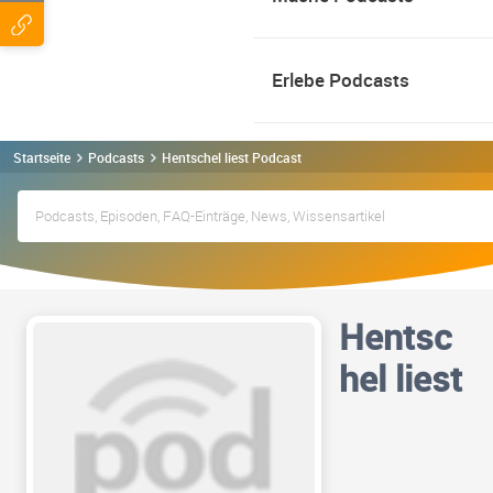
Erlebe Podcasts
Startseite
Podcasts
Hentschel liest Podcast
Hentsc
hel liest