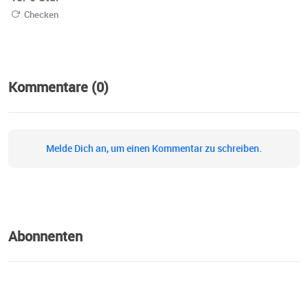
Checken
Kommentare (0)
Melde Dich an, um einen Kommentar zu schreiben.
Abonnenten