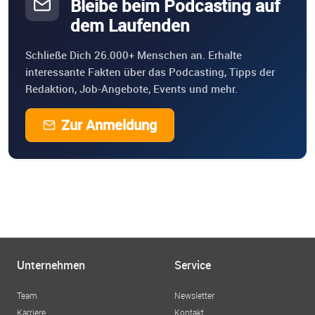
Bleibe beim Podcasting auf
dem Laufenden
Schließe Dich 26.000+ Menschen an. Erhalte
interessante Fakten über das Podcasting, Tipps der
Redaktion, Job-Angebote, Events und mehr.
Zur Anmeldung
Unternehmen
Service
Team
Newsletter
Karriere
Kontakt