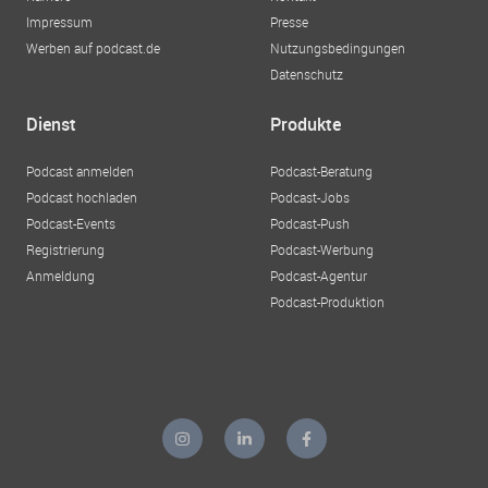
Impressum
Presse
Werben auf podcast.de
Nutzungsbedingungen
Datenschutz
Dienst
Produkte
Podcast anmelden
Podcast-Beratung
Podcast hochladen
Podcast-Jobs
Podcast-Events
Podcast-Push
Registrierung
Podcast-Werbung
Anmeldung
Podcast-Agentur
Podcast-Produktion