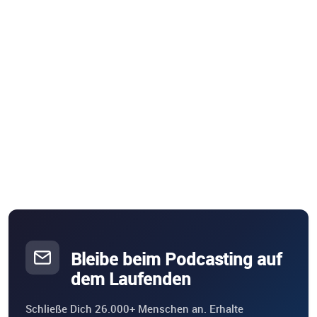
Bleibe beim Podcasting auf
dem Laufenden
Schließe Dich 26.000+ Menschen an. Erhalte