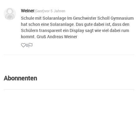
Weiner
(Gast)
vor 5 Jahren
Schule mit Solaranlage Im Geschwister Scholl Gymnasium
hat schon eine Solaranlage. Das gute dabei ist, dass den
Schülern transparent ein Display sagt wie viel dabei rum
kommt. Gruß Andreas Weiner
0
Abonnenten