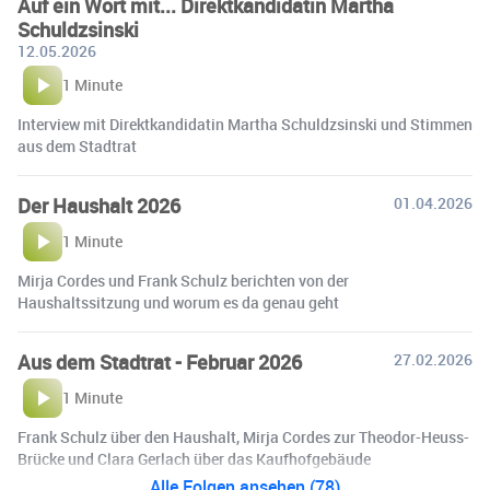
Auf ein Wort mit... Direktkandidatin Martha
Schuldzsinski
12.05.2026
1 Minute
Interview mit Direktkandidatin Martha Schuldzsinski und Stimmen
aus dem Stadtrat
Der Haushalt 2026
01.04.2026
1 Minute
Mirja Cordes und Frank Schulz berichten von der
Haushaltssitzung und worum es da genau geht
Aus dem Stadtrat - Februar 2026
27.02.2026
1 Minute
Frank Schulz über den Haushalt, Mirja Cordes zur Theodor-Heuss-
Brücke und Clara Gerlach über das Kaufhofgebäude
Alle Folgen ansehen (78)