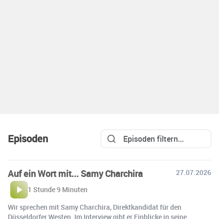
Episoden
Auf ein Wort mit... Samy Charchira
27.07.2026
1 Stunde 9 Minuten
Wir sprechen mit Samy Charchira, Direktkandidat für den
Düsseldorfer Westen. Im Interview gibt er Einblicke in seine