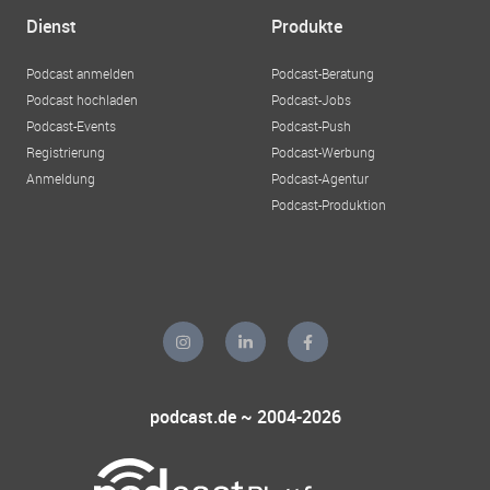
Dienst
Produkte
Podcast anmelden
Podcast-Beratung
Podcast hochladen
Podcast-Jobs
Podcast-Events
Podcast-Push
Registrierung
Podcast-Werbung
Anmeldung
Podcast-Agentur
Podcast-Produktion
podcast.de ~ 2004-2026