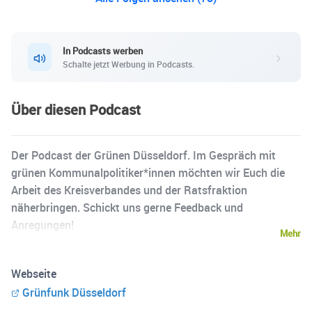
In Podcasts werben
Schalte jetzt Werbung in Podcasts.
Über diesen Podcast
Der Podcast der Grünen Düsseldorf. Im Gespräch mit
grünen Kommunalpolitiker*innen möchten wir Euch die
Arbeit des Kreisverbandes und der Ratsfraktion
näherbringen. Schickt uns gerne Feedback und
Anregungen!
Mehr
Webseite
Grünfunk Düsseldorf