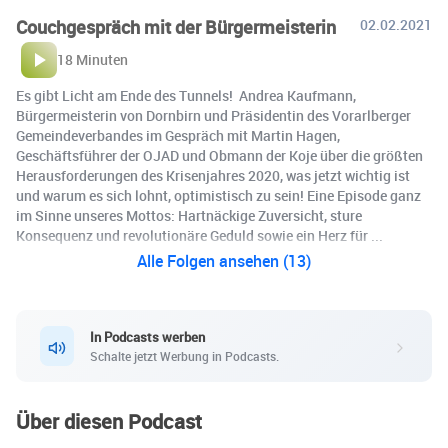
Couchgespräch mit der Bürgermeisterin
02.02.2021
18 Minuten
Es gibt Licht am Ende des Tunnels! Andrea Kaufmann,
Bürgermeisterin von Dornbirn und Präsidentin des Vorarlberger
Gemeindeverbandes im Gespräch mit Martin Hagen,
Geschäftsführer der OJAD und Obmann der Koje über die größten
Herausforderungen des Krisenjahres 2020, was jetzt wichtig ist
und warum es sich lohnt, optimistisch zu sein! Eine Episode ganz
im Sinne unseres Mottos: Hartnäckige Zuversicht, sture
Konsequenz und revolutionäre Geduld sowie ein Herz für ...
Alle Folgen ansehen (13)
In Podcasts werben
Schalte jetzt Werbung in Podcasts.
Über diesen Podcast