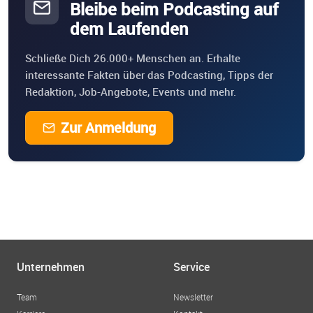
Bleibe beim Podcasting auf
dem Laufenden
Schließe Dich 26.000+ Menschen an. Erhalte
interessante Fakten über das Podcasting, Tipps der
Redaktion, Job-Angebote, Events und mehr.
Zur Anmeldung
Unternehmen
Service
Team
Newsletter