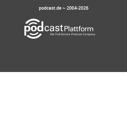
podcast.de ~ 2004-2026