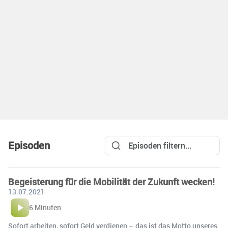
Episoden
Begeisterung für die Mobilität der Zukunft wecken!
13.07.2021
6 Minuten
Sofort arbeiten, sofort Geld verdienen – das ist das Motto unseres