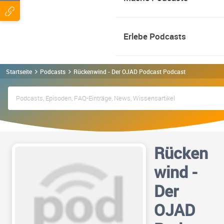
Erlebe Podcasts
Startseite
Podcasts
Rückenwind - Der OJAD Podcast Podcast
Rücken
wind -
Der
OJAD