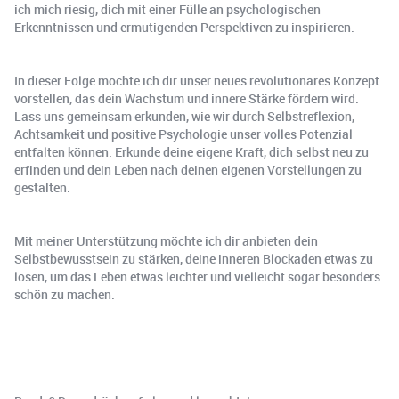
ich mich riesig, dich mit einer Fülle an psychologischen
Erkenntnissen und ermutigenden Perspektiven zu inspirieren.
In dieser Folge möchte ich dir unser neues revolutionäres Konzept
vorstellen, das dein Wachstum und innere Stärke fördern wird.
Lass uns gemeinsam erkunden, wie wir durch Selbstreflexion,
Achtsamkeit und positive Psychologie unser volles Potenzial
entfalten können. Erkunde deine eigene Kraft, dich selbst neu zu
erfinden und dein Leben nach deinen eigenen Vorstellungen zu
gestalten.
Mit meiner Unterstützung möchte ich dir anbieten dein
Selbstbewusstsein zu stärken, deine inneren Blockaden etwas zu
lösen, um das Leben etwas leichter und vielleicht sogar besonders
schön zu machen.