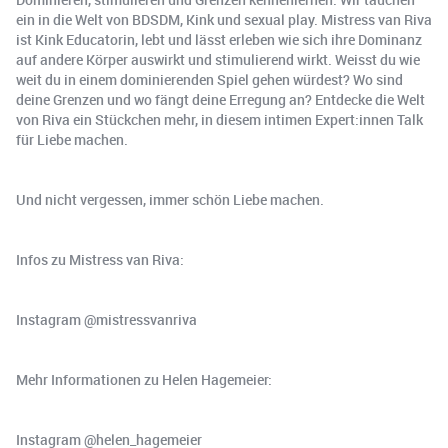
ein in die Welt von BDSDM, Kink und sexual play. Mistress van Riva
ist Kink Educatorin, lebt und lässt erleben wie sich ihre Dominanz
auf andere Körper auswirkt und stimulierend wirkt. Weisst du wie
weit du in einem dominierenden Spiel gehen würdest? Wo sind
deine Grenzen und wo fängt deine Erregung an? Entdecke die Welt
von Riva ein Stückchen mehr, in diesem intimen Expert:innen Talk
für Liebe machen.
Und nicht vergessen, immer schön Liebe machen.
Infos zu Mistress van Riva:
Instagram @mistressvanriva
Mehr Informationen zu Helen Hagemeier:
Instagram @helen_hagemeier