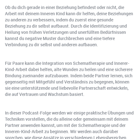
Ob du dich gerade in einer Beziehung befindest oder nicht, die
Arbeit mit deinem Inneren Kind kann dir helfen, deine Beziehungen
zu anderen zu verbessern, indem du zuerst eine gesunde
Beziehung zu dir selbst aufbaust. Durch die Identifizierung und
Heilung von frühen Verletzungen und unerfüllten Bedürfnissen
kannst du negative Muster durchbrechen und eine tiefere
Verbindung zu dir selbst und anderen aufbauen.
Für Paare kann die Integration von Schematherapie und Innerer-
Kind-Arbeit dabei helfen, alte Wunden zu heilen und eine sicherere
Bindung zueinander aufzubauen. Indem beide Partner lernen, sich
gegenseitig mit Mitgefühl und Verständnis zu begegnen, können
sie eine unterstützende und liebevolle Partnerschaft entwickeln,
die auf Vertrauen und Wachstum basiert.
In dieser Podcast-Folge werden wir einige praktische Übungen und
Techniken vorstellen, die du alleine oder gemeinsam mit deinem
Partner anwenden kannst, um mit der Schematherapie und der
Inneren-Kind-Arbeit zu beginnen. Wir werden auch darüber
sprechen, wie diese Ansätze in verschiedenen Lebensbereichen