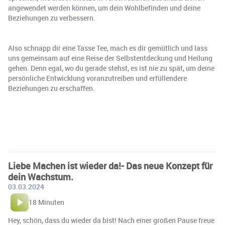
angewendet werden können, um dein Wohlbefinden und deine
Beziehungen zu verbessern.
Also schnapp dir eine Tasse Tee, mach es dir gemütlich und lass
uns gemeinsam auf eine Reise der Selbstentdeckung und Heilung
gehen. Denn egal, wo du gerade stehst, es ist nie zu spät, um deine
persönliche Entwicklung voranzutreiben und erfüllendere
Beziehungen zu erschaffen.
Liebe Machen ist wieder da!- Das neue Konzept für
dein Wachstum.
03.03.2024
18 Minuten
Hey, schön, dass du wieder da bist! Nach einer großen Pause freue