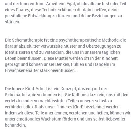
und der Inneren-Kind-Arbeit ein. Egal, ob du alleine bist oder Teil
eines Paares, diese Techniken können dir dabei helfen, deine
persönliche Entwicklung zu fördern und deine Beziehungen zu
stärken.
Die Schematherapie ist eine psychotherapeutische Methode, die
darauf abzielt, tief verwurzelte Muster und Überzeugungen zu
identifizieren und zu verändern, die uns in unserem täglichen
Leben beeinflussen. Diese Muster werden oft in der Kindheit
geprägt und können unser Denken, Fühlen und Handeln im
Erwachsenenalter stark beeinflussen.
Die Innere-Kind-Arbeit ist ein Konzept, das eng mit der
Schematherapie verbunden ist. Sie lädt uns dazu ein, uns mit den
verletzten oder vernachlässigten Teilen unserer selbst zu
verbinden, die oft als unser "Inneres Kind" bezeichnet werden.
Indem wir diese Teile anerkennen, verstehen und heilen, können wir
unser emotionales Wachstum fördern und uns selbst liebevoller
behandeln.