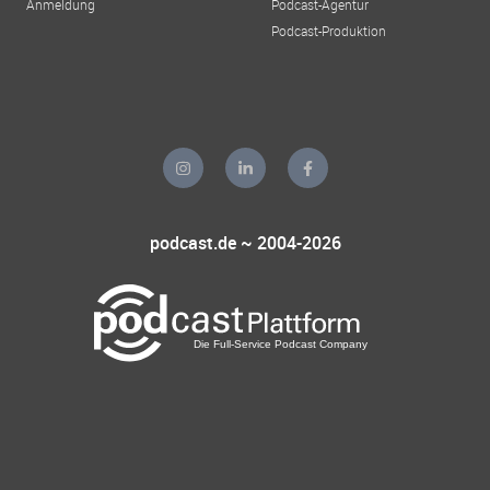
Anmeldung
Podcast-Agentur
Podcast-Produktion
podcast.de ~ 2004-2026