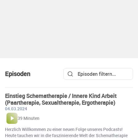
Episoden
Einstieg Schematherapie / Innere Kind Arbeit
(Paartherapie, Sexualtherapie, Ergotherapie)
04.03.2024
39 Minuten
Herzlich Willkommen zu einer neuen Folge unseres Podcasts!
Heute tauchen wir in die faszinierende Welt der Schematherapie