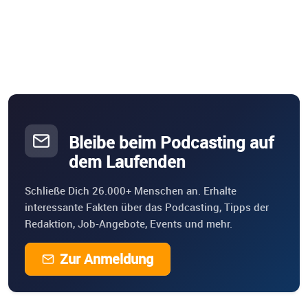
Bleibe beim Podcasting auf
dem Laufenden
Schließe Dich 26.000+ Menschen an. Erhalte
interessante Fakten über das Podcasting, Tipps der
Redaktion, Job-Angebote, Events und mehr.
Zur Anmeldung