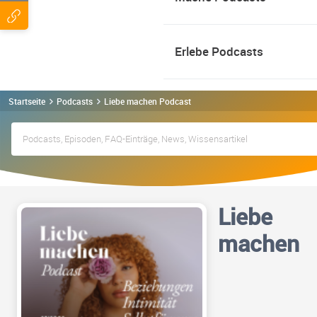
Erlebe Podcasts
Startseite
Podcasts
Liebe machen Podcast
Liebe
machen