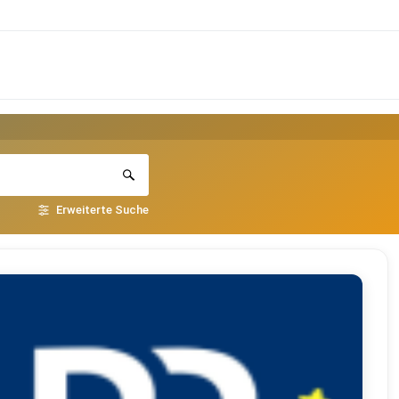
Erweiterte Suche