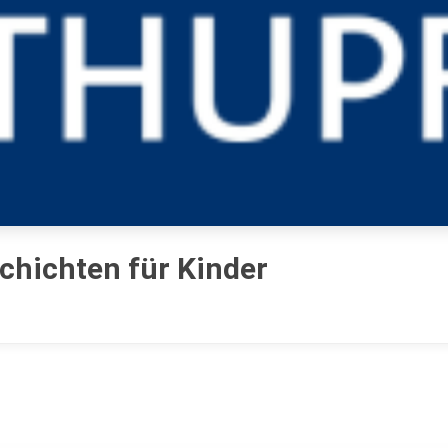
chichten für Kinder