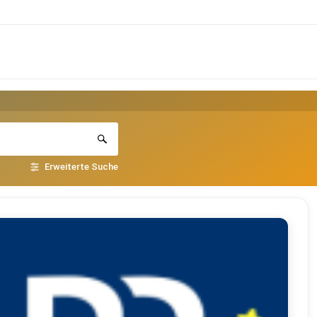
Erweiterte Suche