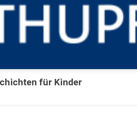
chichten für Kinder