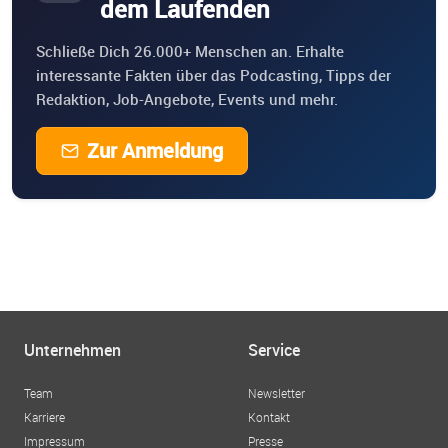
dem Laufenden
Schließe Dich 26.000+ Menschen an. Erhalte
interessante Fakten über das Podcasting, Tipps der
Redaktion, Job-Angebote, Events und mehr.
Zur Anmeldung
Unternehmen
Service
Team
Newsletter
Karriere
Kontakt
Impressum
Presse