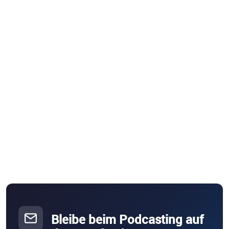
Bleibe beim Podcasting auf