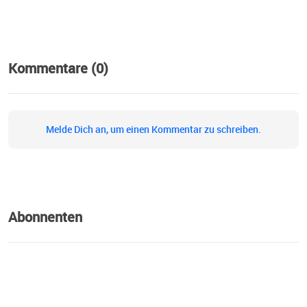
Kommentare (0)
Melde Dich an, um einen Kommentar zu schreiben.
Abonnenten