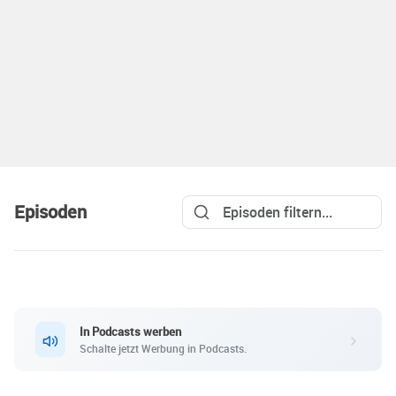
Episoden
In Podcasts werben
Schalte jetzt Werbung in Podcasts.